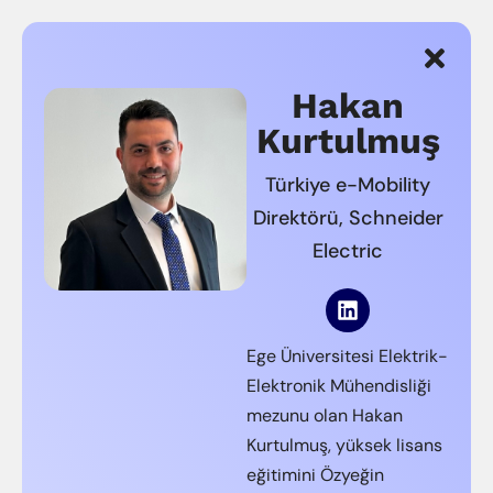
Hakan
Kurtulmuş
Türkiye e-Mobility
Direktörü, Schneider
Electric
Ege Üniversitesi Elektrik-
Elektronik Mühendisliği
mezunu olan Hakan
Kurtulmuş, yüksek lisans
eğitimini Özyeğin